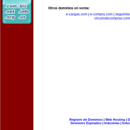
Otros dominios en venta:
e-cargas.com
|
e-compra.com
|
seguimie
circulodecompras.com
Registro de Dominios
|
Web Hosting
|
D
Dominios Expirados
|
Industrias
|
Indu