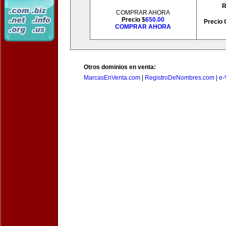
R
COMPRAR AHORA
Precio $
650.00
Precio 
COMPRAR AHORA
Otros dominios en venta:
MarcasEnVenta.com
|
RegistroDeNombres.com
|
e-