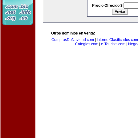
Precio Ofrecido $
Otros dominios en venta:
ComprasDeNavidad.com
|
InternetClasificados.com
Colegios.com
|
e-Tourists.com
|
Negoc