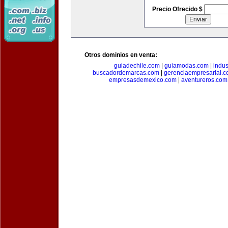
Precio Ofrecido $
Otros dominios en venta:
guiadechile.com
|
guiamodas.com
|
indus
buscadordemarcas.com
|
gerenciaempresarial.
empresasdemexico.com
|
aventureros.com